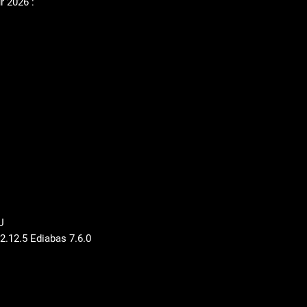
r 2026 :
U
2.12.5 Ediabas 7.6.0