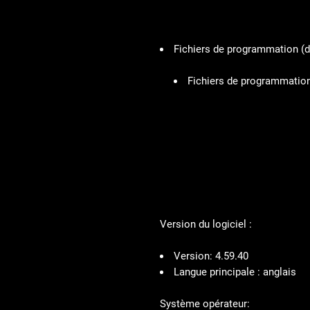
Fichiers de programmation
(d
Fichiers de programmatio
Version du logiciel :
Version:
4.59.40
Langue principale :
anglais
Système opérateur: