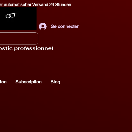
tiger automatischer Versand 24 Stunden
Se connecter
ostic professionnel
ien
Subscription
Blog