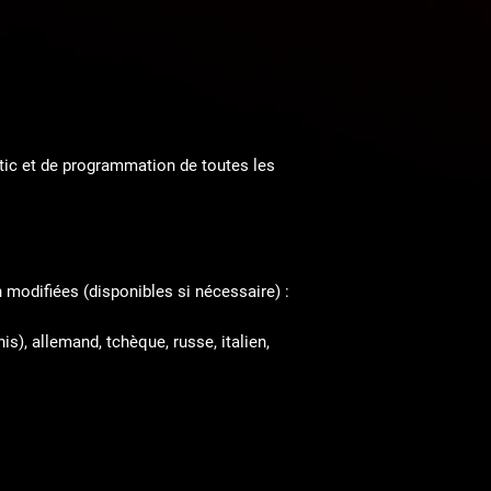
ic et de programmation de toutes les
 modifiées
(disponibles si nécessaire) :
is), allemand, tchèque, russe, italien,