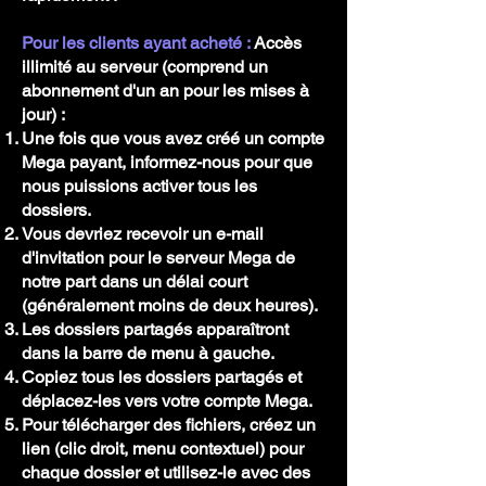
Pour les clients ayant acheté :
Accès
illimité au serveur (comprend un
abonnement d'un an pour les mises à
jour) :
Une fois que vous avez créé un compte
Mega payant, informez-nous pour que
nous puissions activer tous les
dossiers.
Vous devriez recevoir un e-mail
d'invitation pour le serveur Mega de
notre part dans un délai court
(généralement moins de deux heures).
Les dossiers partagés apparaîtront
dans la barre de menu à gauche.
Copiez tous les dossiers partagés et
déplacez-les vers votre compte Mega.
Pour télécharger des fichiers, créez un
lien (clic droit, menu contextuel) pour
chaque dossier et utilisez-le avec des