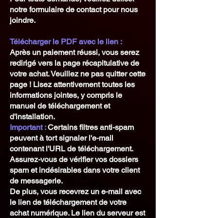
notre formulaire de contact pour nous
joindre.
Télécharger le PDF avec le lien :
Après un paiement réussi, vous serez
redirigé vers la page récapitulative de
votre achat. Veuillez ne pas quitter cette
page ! Lisez attentivement toutes les
informations jointes, y compris le
manuel de téléchargement et
d'installation.
Important :
Certains filtres anti-spam
peuvent à tort signaler l'e-mail
contenant l'URL de téléchargement.
Assurez-vous de vérifier vos dossiers
spam et indésirables dans votre client
de messagerie.
De plus, vous recevrez un e-mail avec
le lien de téléchargement de votre
achat numérique. Le lien du serveur est