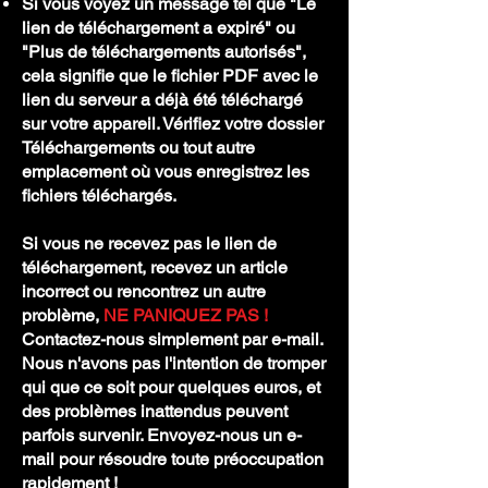
Si vous voyez un message tel que "Le
lien de téléchargement a expiré" ou
"Plus de téléchargements autorisés",
cela signifie que le fichier PDF avec le
lien du serveur a déjà été téléchargé
sur votre appareil. Vérifiez votre dossier
Téléchargements ou tout autre
emplacement où vous enregistrez les
fichiers téléchargés.
Si vous ne recevez pas le lien de
téléchargement, recevez un article
incorrect ou rencontrez un autre
problème,
NE PANIQUEZ PAS !
Contactez-nous simplement par e-mail.
Nous n'avons pas l'intention de tromper
qui que ce soit pour quelques euros, et
des problèmes inattendus peuvent
parfois survenir. Envoyez-nous un e-
mail pour résoudre toute préoccupation
rapidement !