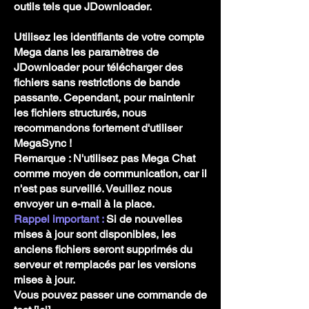
outils tels que JDownloader.
Utilisez les identifiants de votre compte
Mega dans les paramètres de
JDownloader pour télécharger des
fichiers sans restrictions de bande
passante. Cependant, pour maintenir
les fichiers structurés, nous
recommandons fortement d'utiliser
MegaSync !
Remarque : N'utilisez pas Mega Chat
comme moyen de communication, car il
n'est pas surveillé. Veuillez nous
envoyer un e-mail à la place.
Rappel important :
Si de nouvelles
mises à jour sont disponibles, les
anciens fichiers seront supprimés du
serveur et remplacés par les versions
mises à jour.
Vous pouvez passer une commande de