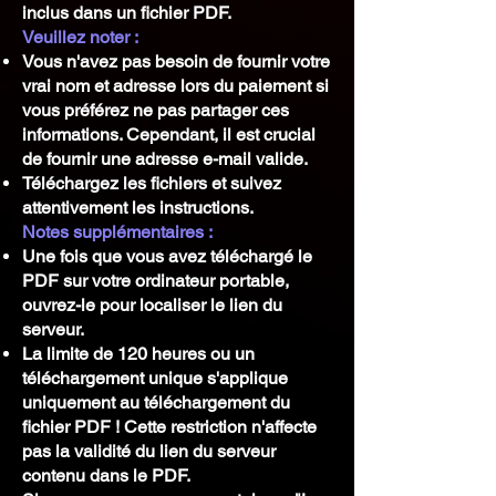
inclus dans un fichier PDF.
Veuillez noter :
Vous n'avez pas besoin de fournir votre
vrai nom et adresse lors du paiement si
vous préférez ne pas partager ces
informations. Cependant, il est crucial
de fournir une adresse e-mail valide.
Téléchargez les fichiers et suivez
attentivement les instructions.
Notes supplémentaires :
Une fois que vous avez téléchargé le
PDF sur votre ordinateur portable,
ouvrez-le pour localiser le lien du
serveur.
La limite de 120 heures ou un
téléchargement unique s'applique
uniquement au téléchargement du
fichier PDF ! Cette restriction n'affecte
pas la validité du lien du serveur
contenu dans le PDF.