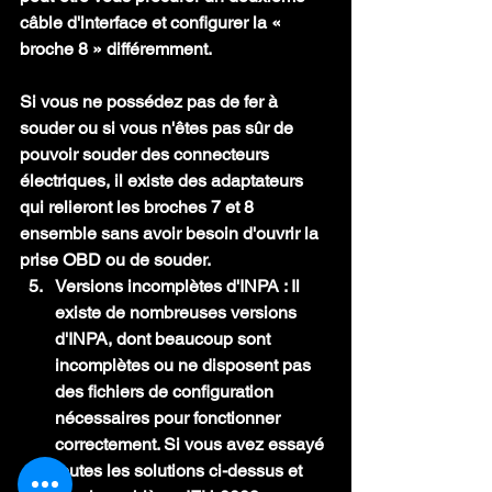
câble d'interface et configurer la « 
broche 8 » différemment.
Si vous ne possédez pas de fer à 
souder ou si vous n'êtes pas sûr de 
pouvoir souder des connecteurs 
électriques, il existe des adaptateurs 
qui relieront les broches 7 et 8 
ensemble sans avoir besoin d'ouvrir la 
prise OBD ou de souder.
Versions incomplètes d'INPA :
 Il 
existe de nombreuses versions 
d'INPA, dont beaucoup sont 
incomplètes ou ne disposent pas 
des fichiers de configuration 
nécessaires pour fonctionner 
correctement. Si vous avez essayé 
toutes les solutions ci-dessus et 