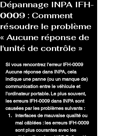
Dépannage INPA IFH-
0009 : Comment
résoudre le problème
« Aucune réponse de
l'unité de contrôle »
Si vous rencontrez l'erreur IFH-0009 
Aucune réponse dans INPA, cela 
indique une panne (ou un manque de) 
communication entre le véhicule et 
l'ordinateur portable. Le plus souvent, 
les erreurs IFH-0009 dans INPA sont 
causées par les problèmes suivants :
Interfaces de mauvaise qualité ou 
mal câblées :
 les erreurs IFH-0009 
sont plus courantes avec les 