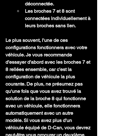
déconnectée.
Les broches 7 et 8 sont 
connectées individuellement à 
leurs broches sans lien.
Le plus souvent, l'une de ces 
configurations fonctionnera avec votre 
véhicule. Je vous recommande 
d'essayer d'abord avec les broches 7 et 
8 reliées ensemble, car c'est la 
configuration de véhicule la plus 
courante. De plus, ne présumez pas 
qu'une fois que vous avez trouvé la 
solution de la broche 8 qui fonctionne 
avec un véhicule, elle fonctionnera 
automatiquement avec un autre 
modèle. Si vous avez plus d'un 
véhicule équipé de D-Can, vous devrez 
peut-être vous procurer un deuxième 