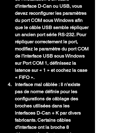
d'interface D-Can ou USB, vous 
devez reconfigurer les paramètres 
du port COM sous Windows afin 
que le câble USB semble répliquer 
un ancien port série RS-232. Pour 
répliquer correctement le port, 
modifiez le paramètre du port COM 
de l'interface USB sous Windows 
sur Port COM 1, définissez la 
latence sur « 1 » et cochez la case 
« FIFO ».
Interface mal câblée :
 Il n'existe 
pas de norme définie pour les 
configurations de câblage des 
broches utilisées dans les 
interfaces D-Can + K par divers 
fabricants. Certains câbles 
d'interface ont la broche 8 