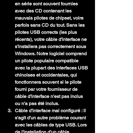
en série sont souvent fournies 
avec des CD contenant les 
mauvais pilotes de chipset, voire 
parfois sans CD du tout. Sans les 
pilotes USB corrects (les plus 
récents), votre câble d'interface ne 
s'installera pas correctement sous 
Windows. Notre logiciel comprend 
un pilote populaire compatible 
avec la plupart des interfaces USB 
chinoises et occidentales, qui 
fonctionnera souvent si le pilote 
fourni par votre fournisseur de 
câble d'interface n'est pas inclus 
ou n'a pas été inclus.
Câble d'interface mal configuré :
 il 
s'agit d'un autre problème courant 
avec les câbles de type USB. Lors 
de l'installation d'un câble 